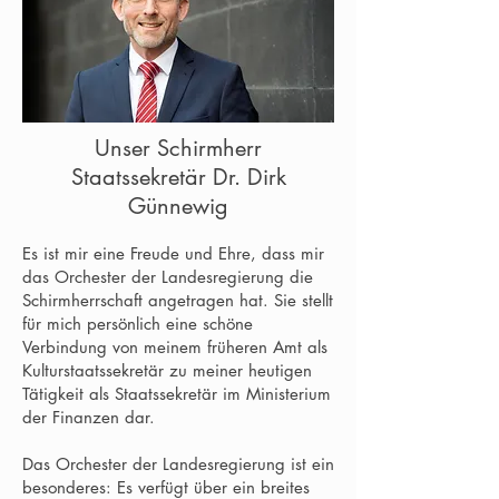
Unser Schirmherr
Staatssekretär Dr. Dirk
Günnewig
Es ist mir eine Freude und Ehre, dass mir
das Orchester der Landesregierung die
Schirmherrschaft angetragen hat. Sie stellt
für mich persönlich eine schöne
Verbindung von meinem früheren Amt als
Kulturstaatssekretär zu meiner heutigen
Tätigkeit als Staatssekretär im Ministerium
der Finanzen dar.
Das Orchester der Landesregierung ist ein
besonderes: Es verfügt über ein breites